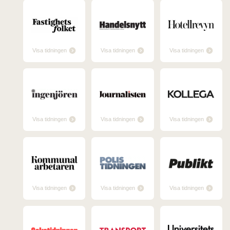
Visa tidningen
Visa tidningen
Visa tidningen
Visa tidningen
Visa tidningen
Visa tidningen
Visa tidningen
Visa tidningen
Visa tidningen