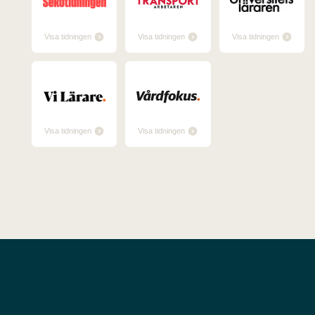
Visa tidningen
Visa tidningen
Visa tidningen
Visa tidningen
Visa tidningen